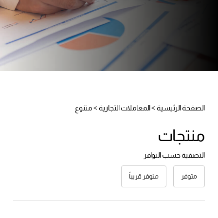
الصفحة الرئيسية
>
المعاملات التجارية
>
متنوع
منتجات
التصفية حسب التوافر
متوفر
متوفر قريباً