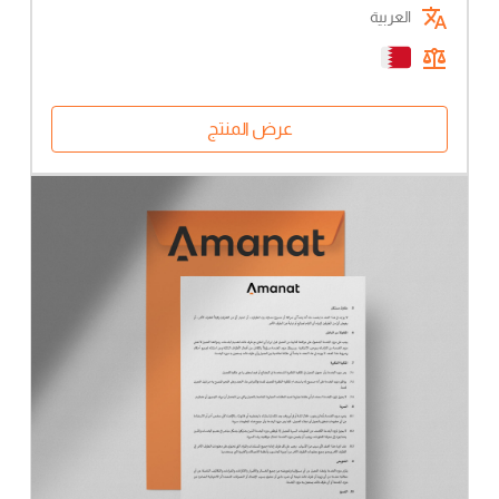
العربية
عرض المنتج