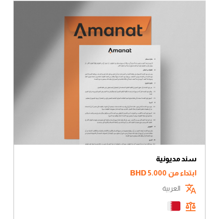
سند مديونية
ابتداء من
5.000
BHD
العربية